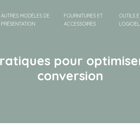
AUTRES MODÈLES DE
FOURNITURES ET
OUTILS E
PRÉSENTATION
ACCESSOIRES
LOGICIEL
pratiques pour optimise
conversion