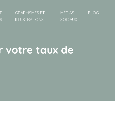
T
GRAPHISMES ET
MÉDIAS
BLOG
S
ILLUSTRATIONS
SOCIAUX
r votre taux de